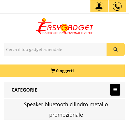
0 oggetti
CATEGORIE
Speaker bluetooth cilindro metallo
promozionale