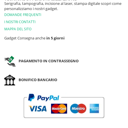
Serigrafia, tampografia, incisione al laser, stampa digitale scopri come
personalizziamo i nostri gadget.
DOMANDE FREQUENTI
I NOSTRI CONTATTI
MAPPA DEL SITO
Gadget Consegna anche
in 5 giorni
PAGAMENTO IN CONTRASSEGNO
BONIFICO BANCARIO