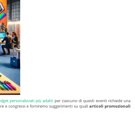
dget personalizzati più adatti
per ciascuno di questi eventi richiede una
iere e congressi e forniremo suggerimenti su quali
articoli promozionali