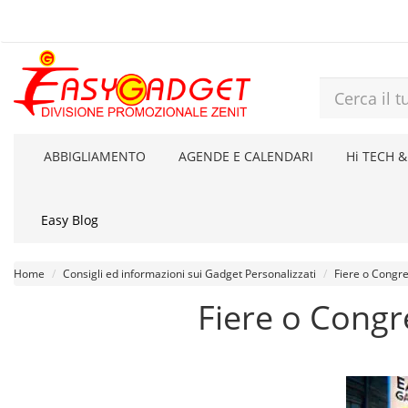
ABBIGLIAMENTO
AGENDE E CALENDARI
Hi TECH &
Easy Blog
Home
Consigli ed informazioni sui Gadget Personalizzati
Fiere o Congre
Fiere o Congre