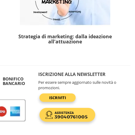
Strategia di marketing: dalla ideazione
all'attuazione
ISCRIZIONE ALLA NEWSLETTER
BONIFICO
Per essere sempre aggiornato sulle novità o
BANCARIO
promozioni.
ISCRIVITI