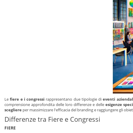
Le
fiere e i congressi
rappresentano due tipologie di
eventi aziendali
comprensione approfondita delle loro differenze e delle
esigenze speci
scegliere
per massimizzare l'efficacia del branding e raggiungere gli obiet
Differenze tra Fiere e Congressi
FIERE