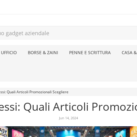
 UFFICIO
BORSE & ZAINI
PENNE E SCRITTURA
CASA &
ssi: Quali Articoli Promozionali Scegliere
ssi: Quali Articoli Promozi
Jun 14, 2024