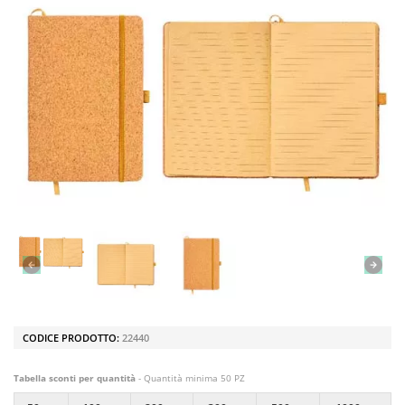
CODICE PRODOTTO:
22440
Tabella sconti per quantità
- Quantità minima 50 PZ