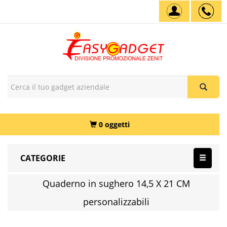
0 oggetti
CATEGORIE
Quaderno in sughero 14,5 X 21 CM
personalizzabili