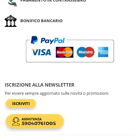
BONIFICO BANCARIO
ISCRIZIONE ALLA NEWSLETTER
Per essere sempre aggiornato sulle novità o promozioni.
ISCRIVITI