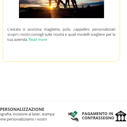
L'estate si avvicina; magliette, polo, cappellini, personalizzati
scopri i nostri consigli sulle novità e quali modelli scegliere per la
tua azienda.
Read more
 PERSONALIZZAZIONE
PAGAMENTO IN
grafia, incisione al laser, stampa
CONTRASSEGNO
come personalizziamo i nostri