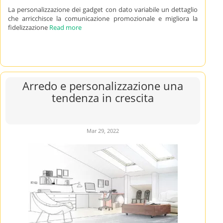
La personalizzazione dei gadget con dato variabile un dettaglio
che arricchisce la comunicazione promozionale e migliora la
fidelizzazione
Read more
Arredo e personalizzazione una
tendenza in crescita
Mar 29, 2022