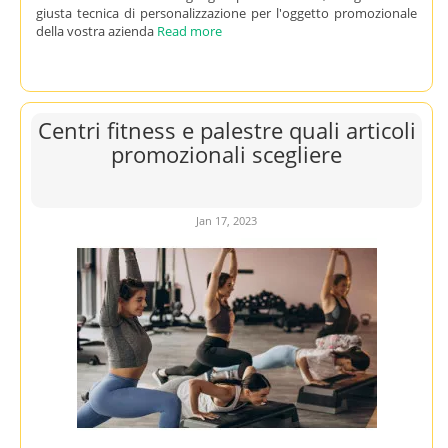
giusta tecnica di personalizzazione per l'oggetto promozionale
della vostra azienda
Read more
Centri fitness e palestre quali articoli
promozionali scegliere
Jan 17, 2023