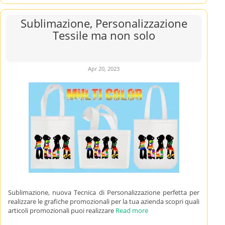
Sublimazione, Personalizzazione
Tessile ma non solo
Apr 20, 2023
Sublimazione, nuova Tecnica di Personalizzazione perfetta per
realizzare le grafiche promozionali per la tua azienda scopri quali
articoli promozionali puoi realizzare
Read more