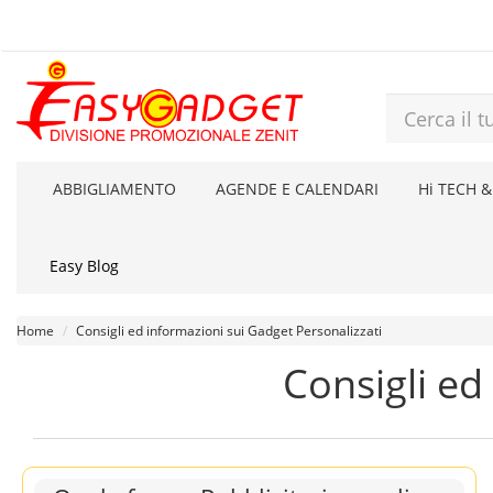
ABBIGLIAMENTO
AGENDE E CALENDARI
Hi TECH &
Easy Blog
Home
Consigli ed informazioni sui Gadget Personalizzati
Consigli ed