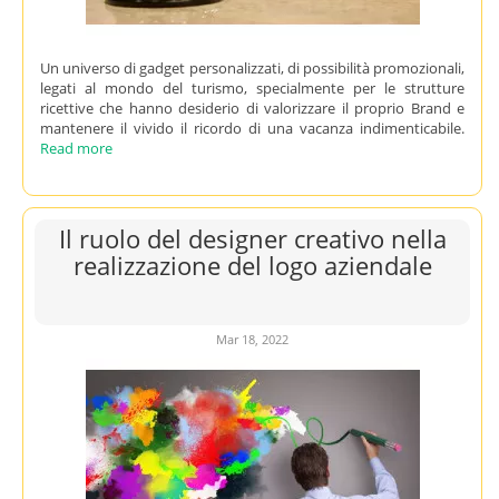
Un universo di gadget personalizzati, di possibilità promozionali,
legati al mondo del turismo, specialmente per le strutture
ricettive che hanno desiderio di valorizzare il proprio Brand e
mantenere il vivido il ricordo di una vacanza indimenticabile.
Read more
Il ruolo del designer creativo nella
realizzazione del logo aziendale
Mar 18, 2022