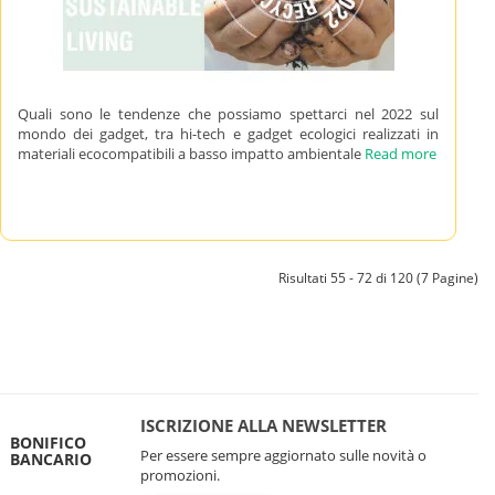
Quali sono le tendenze che possiamo spettarci nel 2022 sul
mondo dei gadget, tra hi-tech e gadget ecologici realizzati in
materiali ecocompatibili a basso impatto ambientale
Read more
Risultati 55 - 72 di 120 (7 Pagine)
ISCRIZIONE ALLA NEWSLETTER
BONIFICO
Per essere sempre aggiornato sulle novità o
BANCARIO
promozioni.