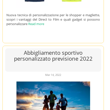
Nuova tecnica di personalizzazione per le shopper e magliette,
scopri i vantaggi del Direct to Film e quali gadget si possono
personalizzare
Read more
Abbigliamento sportivo
personalizzato previsione 2022
Mar 14, 2022