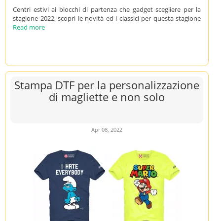
Centri estivi ai blocchi di partenza che gadget scegliere per la
stagione 2022, scopri le novità ed i classici per questa stagione
Read more
Stampa DTF per la personalizzazione
di magliette e non solo
Apr 08, 2022