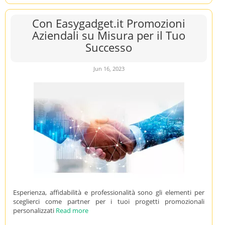
Con Easygadget.it Promozioni
Aziendali su Misura per il Tuo
Successo
Jun 16, 2023
Esperienza, affidabilità e professionalità sono gli elementi per
sceglierci come partner per i tuoi progetti promozionali
personalizzati
Read more