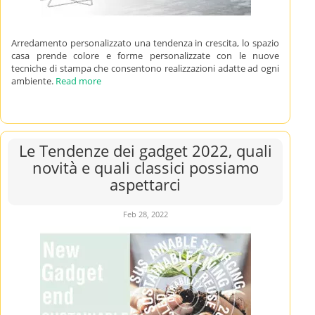
Arredamento personalizzato una tendenza in crescita, lo spazio
casa prende colore e forme personalizzate con le nuove
tecniche di stampa che consentono realizzazioni adatte ad ogni
ambiente.
Read more
Le Tendenze dei gadget 2022, quali
novità e quali classici possiamo
aspettarci
Feb 28, 2022