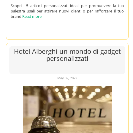
Scopri i 5 articoli personalizzati ideali per promuovere la tua
palestra usali per attirare nuovi clienti o per rafforzare il tuo
brand
Read more
Hotel Alberghi un mondo di gadget
personalizzati
May 02, 2022