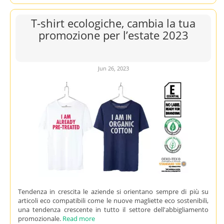
T-shirt ecologiche, cambia la tua
promozione per l’estate 2023
Jun 26, 2023
Tendenza in crescita le aziende si orientano sempre di più su
articoli eco compatibili come le nuove magliette eco sostenibili,
una tendenza crescente in tutto il settore dell'abbigliamento
promozionale.
Read more