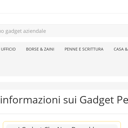
 UFFICIO
BORSE & ZAINI
PENNE E SCRITTURA
CASA &
 informazioni sui Gadget Pe