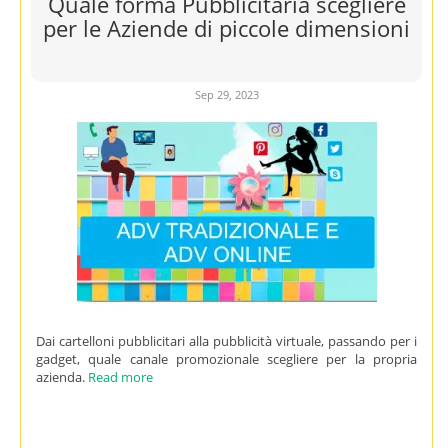
Quale forma Pubblicitaria scegliere
per le Aziende di piccole dimensioni
Sep 29, 2023
Dai cartelloni pubblicitari alla pubblicità virtuale, passando per i
gadget, quale canale promozionale scegliere per la propria
azienda.
Read more