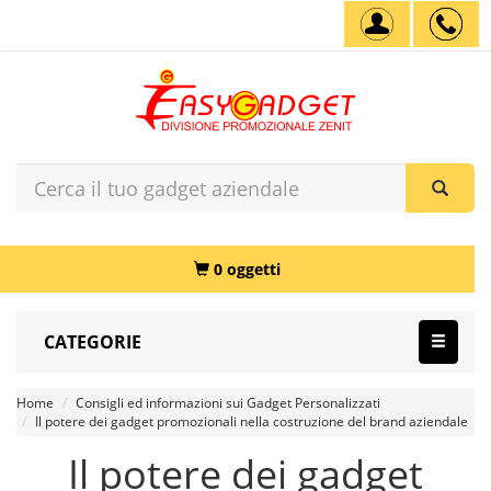
0 oggetti
CATEGORIE
Home
Consigli ed informazioni sui Gadget Personalizzati
Il potere dei gadget promozionali nella costruzione del brand aziendale
Il potere dei gadget