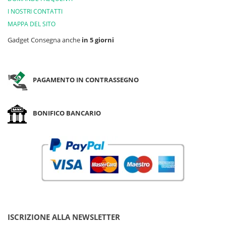
I NOSTRI CONTATTI
MAPPA DEL SITO
Gadget Consegna anche
in 5 giorni
PAGAMENTO IN CONTRASSEGNO
BONIFICO BANCARIO
ISCRIZIONE ALLA NEWSLETTER