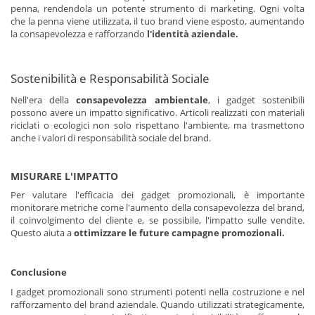
penna, rendendola un potente strumento di marketing. Ogni volta
che la penna viene utilizzata, il tuo brand viene esposto, aumentando
la consapevolezza e rafforzando
l'identità aziendale.
Sostenibilità e Responsabilità Sociale
Nell'era della
consapevolezza ambientale
, i gadget sostenibili
possono avere un impatto significativo. Articoli realizzati con materiali
riciclati o ecologici non solo rispettano l'ambiente, ma trasmettono
anche i valori di responsabilità sociale del brand.
MISURARE L'IMPATTO
Per valutare l'efficacia dei gadget promozionali, è importante
monitorare metriche come l'aumento della consapevolezza del brand,
il coinvolgimento del cliente e, se possibile, l'impatto sulle vendite.
Questo aiuta a
ottimizzare le future campagne promozionali.
Conclusione
I gadget promozionali sono strumenti potenti nella costruzione e nel
rafforzamento del brand aziendale. Quando utilizzati strategicamente,