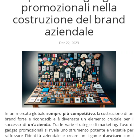
promozionali nella
costruzione del brand
aziendale
Dec 22, 2023
In un mercato globale
sempre più competitivo
, la costruzione di un
brand forte e riconoscibile è diventata un elemento cruciale per il
successo di
un'azienda
. Tra le varie strategie di marketing, l'uso di
gadget promozionali si rivela uno strumento potente e versatile per
rafforzare l'identità aziendale e creare un legame
duraturo
con i