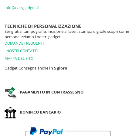
info@easygadget.it
TECNICHE DI PERSONALIZZAZIONE
Serigrafia, tampografia, incisione al laser, stampa digitale scopri come
personalizziamo i nostri gadget.
DOMANDE FREQUENTI
I NOSTRI CONTATTI
MAPPA DEL SITO
Gadget Consegna anche
in 5 giorni
PAGAMENTO IN CONTRASSEGNO
BONIFICO BANCARIO