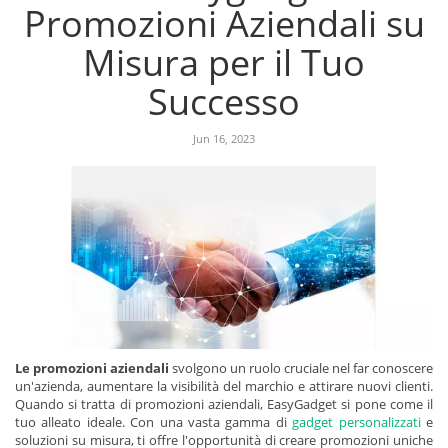
Promozioni Aziendali su
Misura per il Tuo
Successo
Jun 16, 2023
Le promozioni aziendali
svolgono un ruolo cruciale nel far conoscere
un'azienda, aumentare la visibilità del marchio e attirare nuovi clienti.
Quando si tratta di promozioni aziendali, EasyGadget si pone come il
tuo alleato ideale. Con una vasta gamma di
gadget personalizzati
e
soluzioni su misura, ti offre l'opportunità di creare promozioni uniche