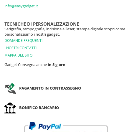
info@easygadget.it
TECNICHE DI PERSONALIZZAZIONE
Serigrafia, tampografia, incisione al laser, stampa digitale scopri come
personalizziamo i nostri gadget.
DOMANDE FREQUENTI
I NOSTRI CONTATTI
MAPPA DEL SITO
Gadget Consegna anche
in 5 giorni
PAGAMENTO IN CONTRASSEGNO
BONIFICO BANCARIO