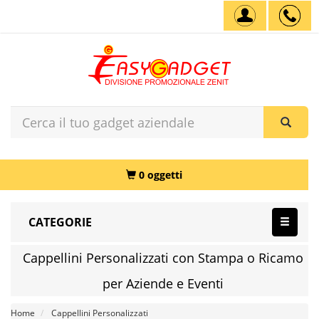
0 oggetti
CATEGORIE
Cappellini Personalizzati con Stampa o Ricamo
per Aziende e Eventi
Home
Cappellini Personalizzati