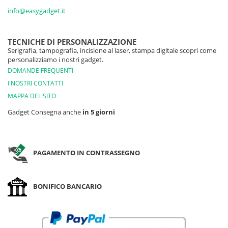
info@easygadget.it
TECNICHE DI PERSONALIZZAZIONE
Serigrafia, tampografia, incisione al laser, stampa digitale scopri come
personalizziamo i nostri gadget.
DOMANDE FREQUENTI
I NOSTRI CONTATTI
MAPPA DEL SITO
Gadget Consegna anche
in 5 giorni
PAGAMENTO IN CONTRASSEGNO
BONIFICO BANCARIO