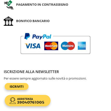
PAGAMENTO IN CONTRASSEGNO
BONIFICO BANCARIO
ISCRIZIONE ALLA NEWSLETTER
Per essere sempre aggiornato sulle novità o promozioni.
ISCRIVITI