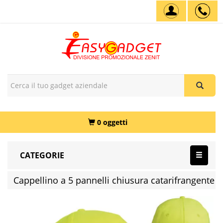
0 oggetti
CATEGORIE
Cappellino a 5 pannelli chiusura catarifrangente