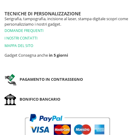
TECNICHE DI PERSONALIZZAZIONE
Serigrafia, tampografia, incisione al laser, stampa digitale scopri come
personalizziamo i nostri gadget.
DOMANDE FREQUENTI
I NOSTRI CONTATTI
MAPPA DEL SITO
Gadget Consegna anche
in 5 giorni
PAGAMENTO IN CONTRASSEGNO
BONIFICO BANCARIO