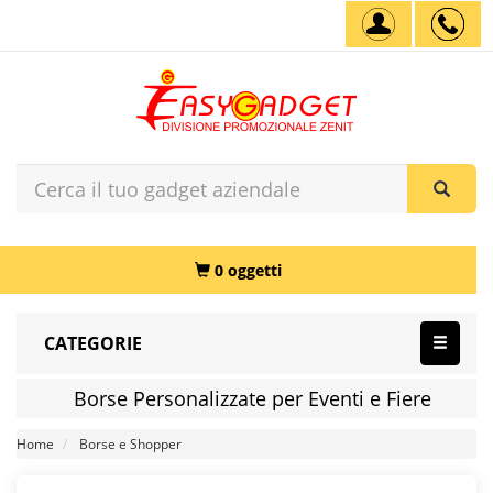
0 oggetti
CATEGORIE
Borse Personalizzate per Eventi e Fiere
Home
Borse e Shopper