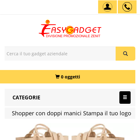
0 oggetti
CATEGORIE
Shopper con doppi manici Stampa il tuo logo