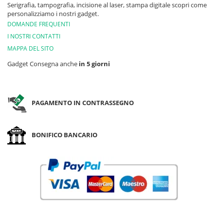
Serigrafia, tampografia, incisione al laser, stampa digitale scopri come
personalizziamo i nostri gadget.
DOMANDE FREQUENTI
I NOSTRI CONTATTI
MAPPA DEL SITO
Gadget Consegna anche
in 5 giorni
PAGAMENTO IN CONTRASSEGNO
BONIFICO BANCARIO