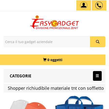
0 oggetti
CATEGORIE
Shopper richiudibile materiale tnt con soffietto