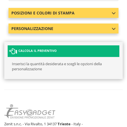
POSIZIONI E COLORI DI STAMPA
PERSONALIZZAZIONE
CALCOLA IL PREVENTIVO
Inserisci la quantità desiderata e scegli le opzioni della
personalizzazione
Zenit s.n.c. - Via Rivalto, 1 34137
Trieste
- Italy -