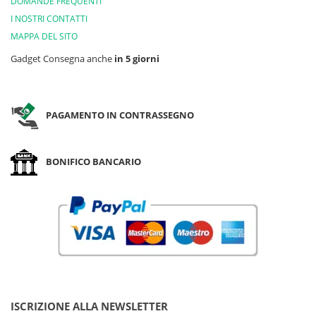
DOMANDE FREQUENTI
I NOSTRI CONTATTI
MAPPA DEL SITO
Gadget Consegna anche
in 5 giorni
PAGAMENTO IN CONTRASSEGNO
BONIFICO BANCARIO
ISCRIZIONE ALLA NEWSLETTER