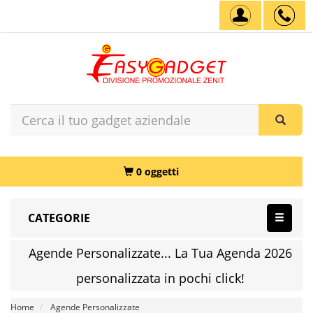
0 oggetti
CATEGORIE
Agende Personalizzate... La Tua Agenda 2026
personalizzata in pochi click!
Home
Agende Personalizzate