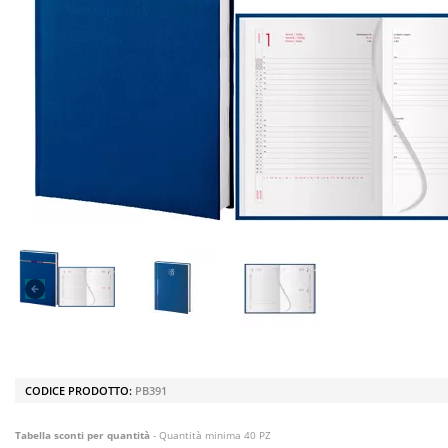
CODICE PRODOTTO:
PB391
Tabella sconti per quantità
- Quantità minima 40 PZ