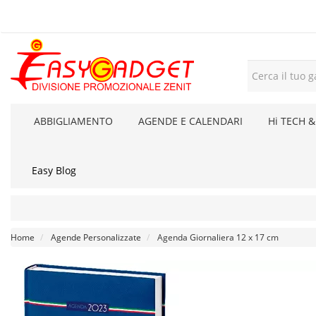
ABBIGLIAMENTO
AGENDE E CALENDARI
Hi TECH &
Easy Blog
Home
Agende Personalizzate
Agenda Giornaliera 12 x 17 cm