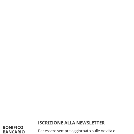
ISCRIZIONE ALLA NEWSLETTER
BONIFICO
Per essere sempre aggiornato sulle novità o
BANCARIO