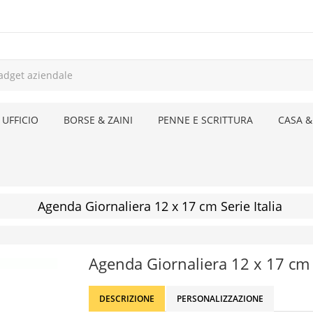
 UFFICIO
BORSE & ZAINI
PENNE E SCRITTURA
CASA &
Agenda Giornaliera 12 x 17 cm Serie Italia
Agenda Giornaliera 12 x 17 cm
DESCRIZIONE
PERSONALIZZAZIONE