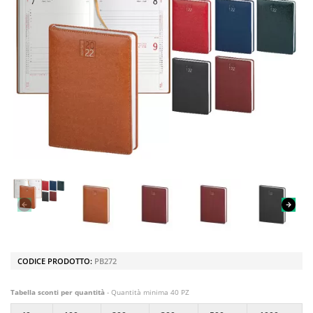
CODICE PRODOTTO:
PB272
Tabella sconti per quantità
- Quantità minima 40 PZ