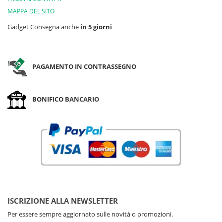
MAPPA DEL SITO
Gadget Consegna anche
in 5 giorni
PAGAMENTO IN CONTRASSEGNO
BONIFICO BANCARIO
ISCRIZIONE ALLA NEWSLETTER
Per essere sempre aggiornato sulle novità o promozioni.