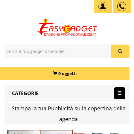
0 oggetti
CATEGORIE
Stampa la tua Pubblicità sulla copertina della
agenda