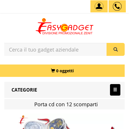
0 oggetti
CATEGORIE
Porta cd con 12 scomparti