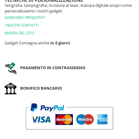
TECNICHE DI PERSONALIZZAZIONE
Serigrafia, tampografia, incisione al laser, stampa digitale scopri come
personalizziamo i nostri gadget.
DOMANDE FREQUENTI
I NOSTRI CONTATTI
MAPPA DEL SITO
Gadget Consegna anche
in 5 giorni
PAGAMENTO IN CONTRASSEGNO
BONIFICO BANCARIO