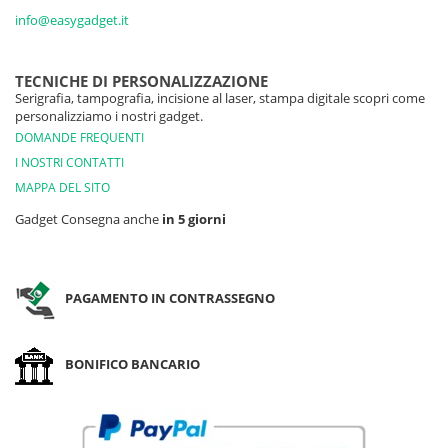
info@easygadget.it
TECNICHE DI PERSONALIZZAZIONE
Serigrafia, tampografia, incisione al laser, stampa digitale scopri come
personalizziamo i nostri gadget.
DOMANDE FREQUENTI
I NOSTRI CONTATTI
MAPPA DEL SITO
Gadget Consegna anche
in 5 giorni
PAGAMENTO IN CONTRASSEGNO
BONIFICO BANCARIO