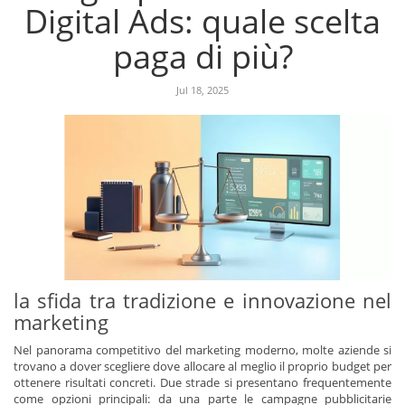
Digital Ads: quale scelta
paga di più?
Jul 18, 2025
la sfida tra tradizione e innovazione nel
marketing
Nel panorama competitivo del marketing moderno, molte aziende si
trovano a dover scegliere dove allocare al meglio il proprio budget per
ottenere risultati concreti. Due strade si presentano frequentemente
come opzioni principali: da una parte le campagne pubblicitarie