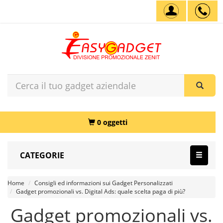
0 oggetti
CATEGORIE
Home
Consigli ed informazioni sui Gadget Personalizzati
Gadget promozionali vs. Digital Ads: quale scelta paga di più?
Gadget promozionali vs.