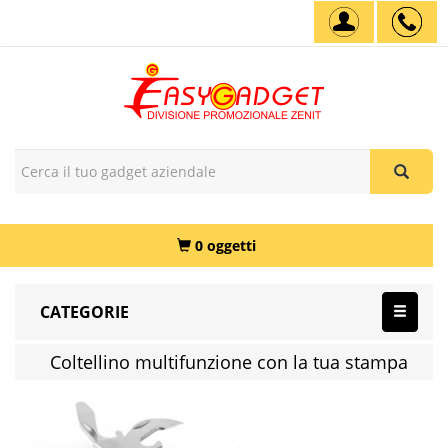
0 oggetti
CATEGORIE
Coltellino multifunzione con la tua stampa