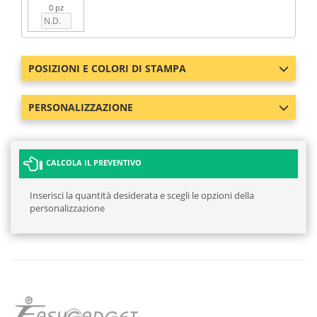
0 pz
POSIZIONI E COLORI DI STAMPA
PERSONALIZZAZIONE
CALCOLA IL PREVENTIVO
Inserisci la quantità desiderata e scegli le opzioni della
personalizzazione