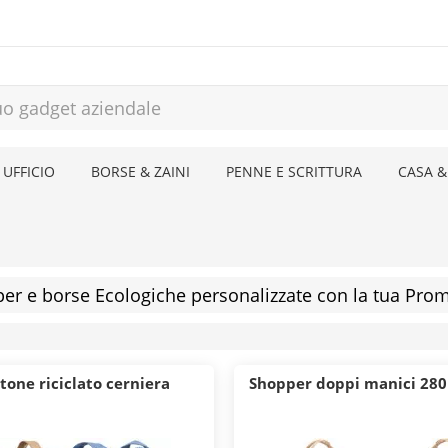
 UFFICIO
BORSE & ZAINI
PENNE E SCRITTURA
CASA &
er e borse Ecologiche personalizzate con la tua Pro
tone riciclato cerniera
Shopper doppi manici 280