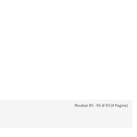
Risultati 85 - 93 di 93 (4 Pagine)