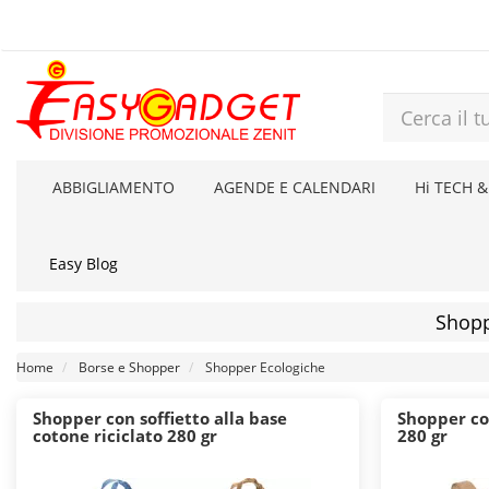
ABBIGLIAMENTO
AGENDE E CALENDARI
Hi TECH &
Easy Blog
Shopp
Home
Borse e Shopper
Shopper Ecologiche
Shopper con soffietto alla base
Shopper co
cotone riciclato 280 gr
280 gr