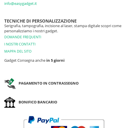
info@easygadget.it
TECNICHE DI PERSONALIZZAZIONE
Serigrafia, tampografia, incisione al laser, stampa digitale scopri come
personalizziamo i nostri gadget.
DOMANDE FREQUENTI
I NOSTRI CONTATTI
MAPPA DEL SITO
Gadget Consegna anche
in 5 giorni
PAGAMENTO IN CONTRASSEGNO
BONIFICO BANCARIO