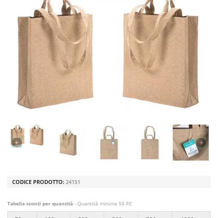
CODICE PRODOTTO:
24151
Tabella sconti per quantità
- Quantità minima 50 PZ