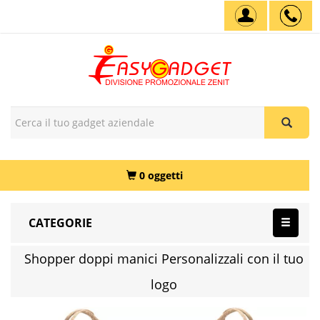
0 oggetti
CATEGORIE
Shopper doppi manici Personalizzali con il tuo
logo