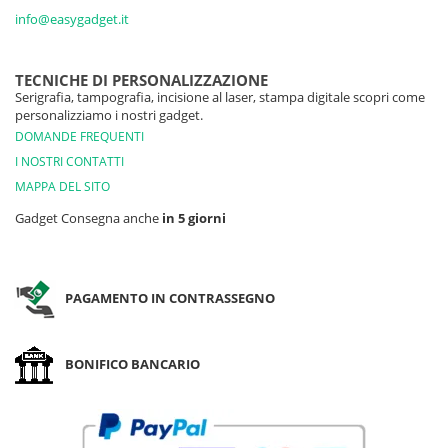
info@easygadget.it
TECNICHE DI PERSONALIZZAZIONE
Serigrafia, tampografia, incisione al laser, stampa digitale scopri come
personalizziamo i nostri gadget.
DOMANDE FREQUENTI
I NOSTRI CONTATTI
MAPPA DEL SITO
Gadget Consegna anche
in 5 giorni
PAGAMENTO IN CONTRASSEGNO
BONIFICO BANCARIO