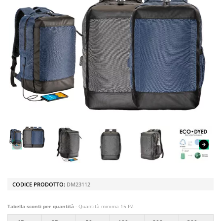
CODICE PRODOTTO:
DM23112
Tabella sconti per quantità
- Quantità minima 15 PZ