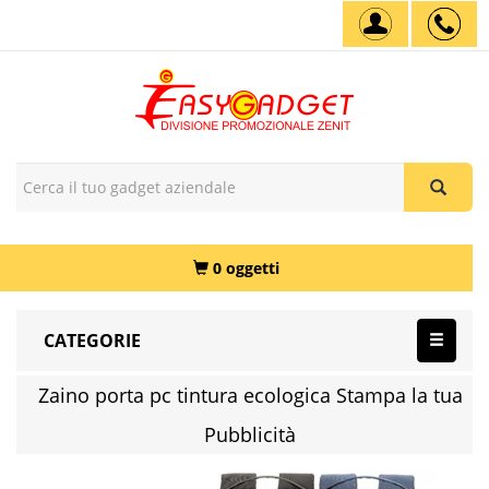
0 oggetti
CATEGORIE
Zaino porta pc tintura ecologica Stampa la tua
Pubblicità