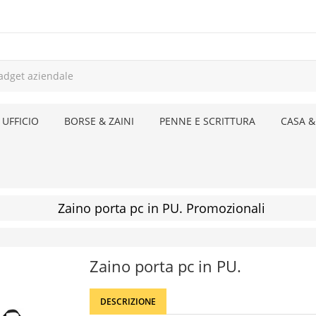
 UFFICIO
BORSE & ZAINI
PENNE E SCRITTURA
CASA &
Zaino porta pc in PU. Promozionali
Zaino porta pc in PU.
DESCRIZIONE