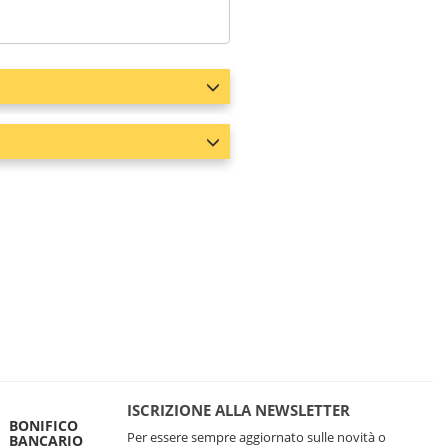
ISCRIZIONE ALLA NEWSLETTER
BONIFICO
Per essere sempre aggiornato sulle novità o
BANCARIO