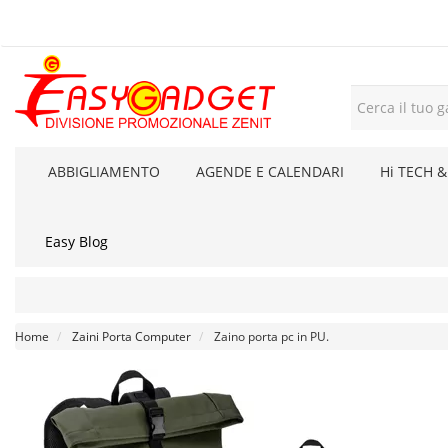
ABBIGLIAMENTO
AGENDE E CALENDARI
Hi TECH &
Easy Blog
Home
Zaini Porta Computer
Zaino porta pc in PU.