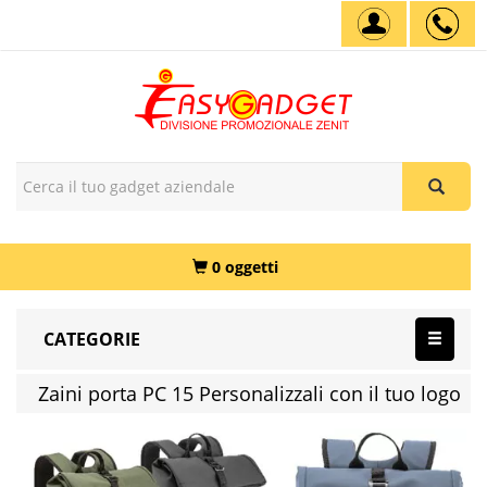
0 oggetti
CATEGORIE
Zaini porta PC 15 Personalizzali con il tuo logo