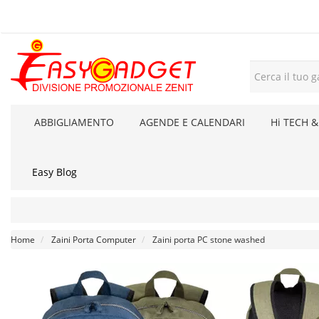
ABBIGLIAMENTO
AGENDE E CALENDARI
Hi TECH &
Easy Blog
Home
Zaini Porta Computer
Zaini porta PC stone washed