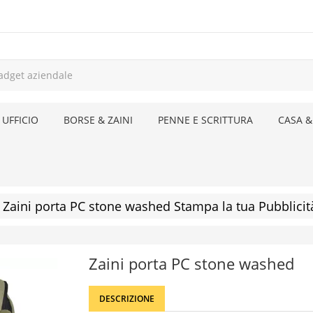
 UFFICIO
BORSE & ZAINI
PENNE E SCRITTURA
CASA &
Zaini porta PC stone washed Stampa la tua Pubblicit
Zaini porta PC stone washed
DESCRIZIONE