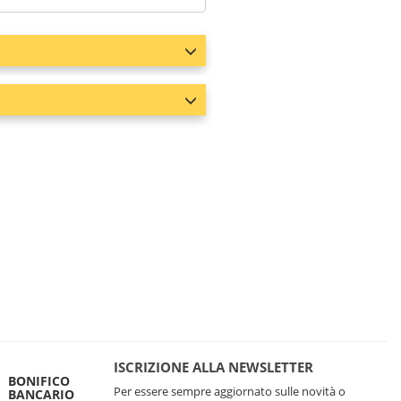
ISCRIZIONE ALLA NEWSLETTER
BONIFICO
Per essere sempre aggiornato sulle novità o
BANCARIO