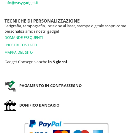
info@easygadget.it
TECNICHE DI PERSONALIZZAZIONE
Serigrafia, tampografia, incisione al laser, stampa digitale scopri come
personalizziamo i nostri gadget.
DOMANDE FREQUENTI
I NOSTRI CONTATTI
MAPPA DEL SITO
Gadget Consegna anche
in 5 giorni
PAGAMENTO IN CONTRASSEGNO
BONIFICO BANCARIO