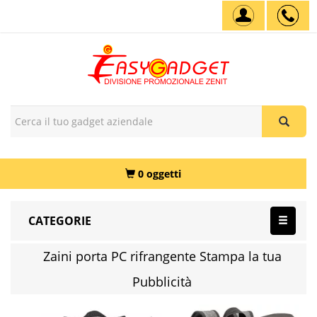
0 oggetti
CATEGORIE
Zaini porta PC rifrangente Stampa la tua
Pubblicità