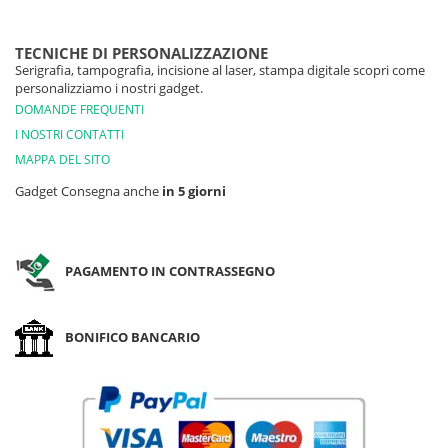
TECNICHE DI PERSONALIZZAZIONE
Serigrafia, tampografia, incisione al laser, stampa digitale scopri come
personalizziamo i nostri gadget.
DOMANDE FREQUENTI
I NOSTRI CONTATTI
MAPPA DEL SITO
Gadget Consegna anche
in 5 giorni
PAGAMENTO IN CONTRASSEGNO
BONIFICO BANCARIO