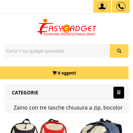
0 oggetti
CATEGORIE
Zaino con tre tasche chiusura a zip, bocolor