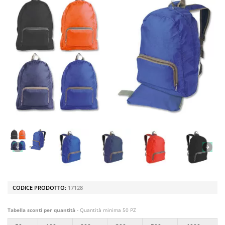
CODICE PRODOTTO:
17128
Tabella sconti per quantità
- Quantità minima 50 PZ