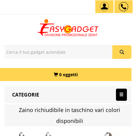
0 oggetti
CATEGORIE
Zaino richiudibile in taschino vari colori
disponibili