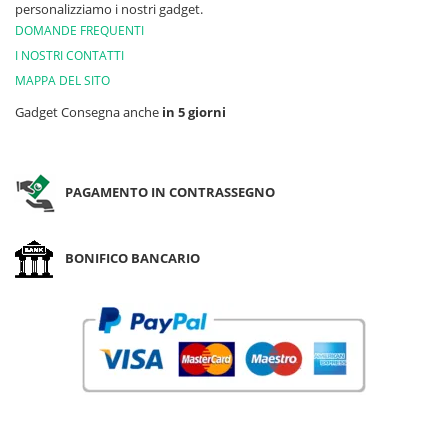
personalizziamo i nostri gadget.
DOMANDE FREQUENTI
I NOSTRI CONTATTI
MAPPA DEL SITO
Gadget Consegna anche
in 5 giorni
PAGAMENTO IN CONTRASSEGNO
BONIFICO BANCARIO