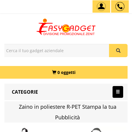
0 oggetti
CATEGORIE
Zaino in poliestere R-PET Stampa la tua
Pubblicità