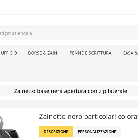
 UFFICIO
BORSE & ZAINI
PENNE E SCRITTURA
CASA &
Zainetto base nera apertura con zip laterale
Zainetto nero particolari colora
DESCRIZIONE
PERSONALIZZAZIONE