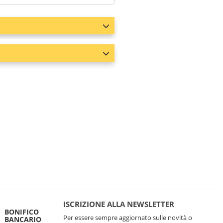
ISCRIZIONE ALLA NEWSLETTER
BONIFICO
Per essere sempre aggiornato sulle novità o
BANCARIO