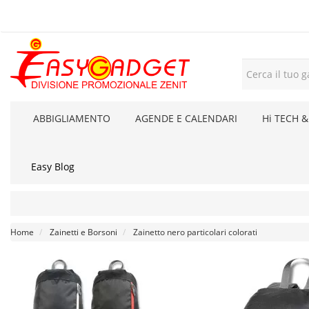
ABBIGLIAMENTO
AGENDE E CALENDARI
Hi TECH &
Easy Blog
Home
Zainetti e Borsoni
Zainetto nero particolari colorati