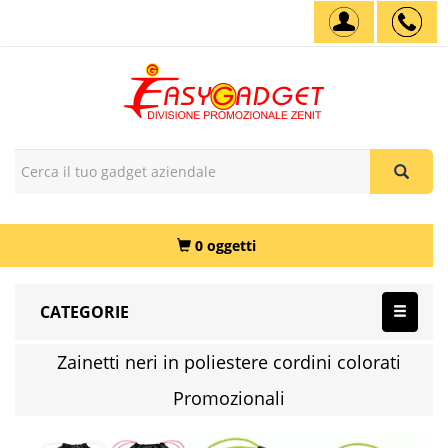
0 oggetti
CATEGORIE
Zainetti neri in poliestere cordini colorati
Promozionali