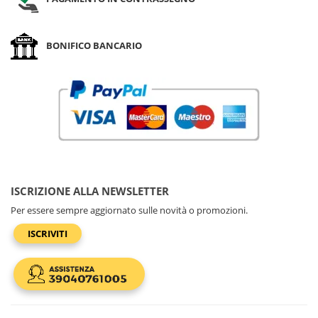
BONIFICO BANCARIO
ISCRIZIONE ALLA NEWSLETTER
Per essere sempre aggiornato sulle novità o promozioni.
ISCRIVITI