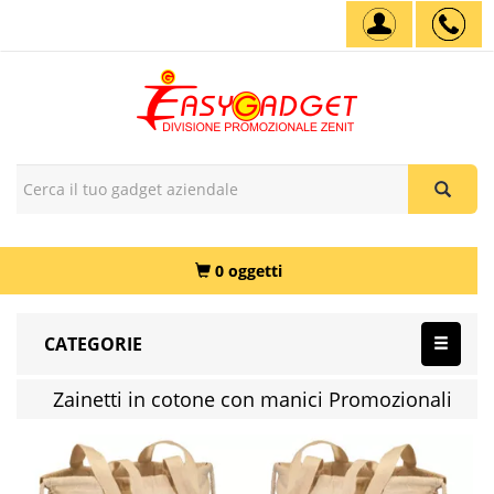
0 oggetti
CATEGORIE
Zainetti in cotone con manici Promozionali