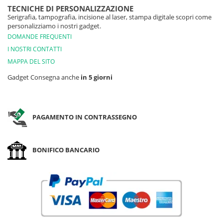
TECNICHE DI PERSONALIZZAZIONE
Serigrafia, tampografia, incisione al laser, stampa digitale scopri come
personalizziamo i nostri gadget.
DOMANDE FREQUENTI
I NOSTRI CONTATTI
MAPPA DEL SITO
Gadget Consegna anche
in 5 giorni
PAGAMENTO IN CONTRASSEGNO
BONIFICO BANCARIO