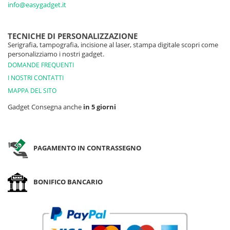
info@easygadget.it
TECNICHE DI PERSONALIZZAZIONE
Serigrafia, tampografia, incisione al laser, stampa digitale scopri come
personalizziamo i nostri gadget.
DOMANDE FREQUENTI
I NOSTRI CONTATTI
MAPPA DEL SITO
Gadget Consegna anche
in 5 giorni
PAGAMENTO IN CONTRASSEGNO
BONIFICO BANCARIO