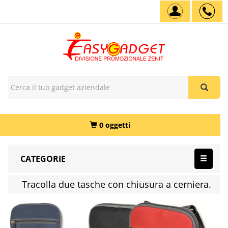
0 oggetti
CATEGORIE
Tracolla due tasche con chiusura a cerniera.