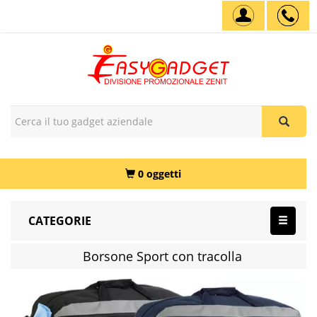
0 oggetti
CATEGORIE
Borsone Sport con tracolla