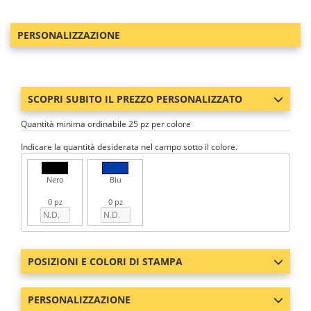
PERSONALIZZAZIONE
SCOPRI SUBITO IL PREZZO PERSONALIZZATO
Quantità minima ordinabile 25 pz per colore
Indicare la quantità desiderata nel campo sotto il colore.
Nero
Blu
0 pz
0 pz
POSIZIONI E COLORI DI STAMPA
PERSONALIZZAZIONE