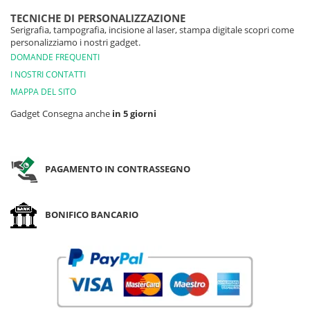
TECNICHE DI PERSONALIZZAZIONE
Serigrafia, tampografia, incisione al laser, stampa digitale scopri come
personalizziamo i nostri gadget.
DOMANDE FREQUENTI
I NOSTRI CONTATTI
MAPPA DEL SITO
Gadget Consegna anche
in 5 giorni
PAGAMENTO IN CONTRASSEGNO
BONIFICO BANCARIO