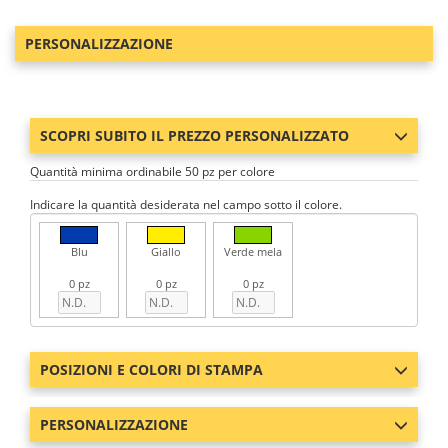
PERSONALIZZAZIONE
SCOPRI SUBITO IL PREZZO PERSONALIZZATO
Quantità minima ordinabile 50 pz per colore
Indicare la quantità desiderata nel campo sotto il colore.
Blu
Giallo
Verde mela
0 pz
0 pz
0 pz
POSIZIONI E COLORI DI STAMPA
PERSONALIZZAZIONE