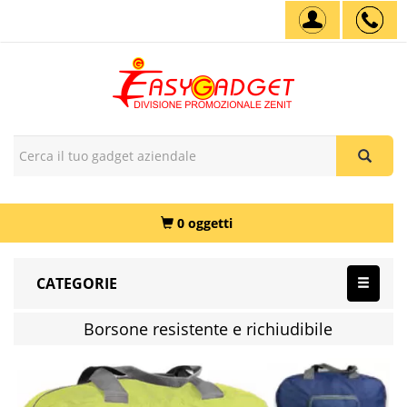
0 oggetti
CATEGORIE
Borsone resistente e richiudibile