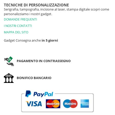
TECNICHE DI PERSONALIZZAZIONE
Serigrafia, tampografia, incisione al laser, stampa digitale scopri come
personalizziamo i nostri gadget.
DOMANDE FREQUENTI
I NOSTRI CONTATTI
MAPPA DEL SITO
Gadget Consegna anche
in 5 giorni
PAGAMENTO IN CONTRASSEGNO
BONIFICO BANCARIO