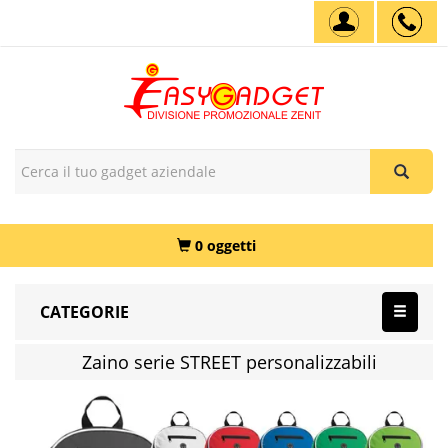
0 oggetti
CATEGORIE
Zaino serie STREET personalizzabili