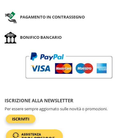
PAGAMENTO IN CONTRASSEGNO
BONIFICO BANCARIO
ISCRIZIONE ALLA NEWSLETTER
Per essere sempre aggiornato sulle novità o promozioni.
ISCRIVITI