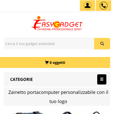
0 oggetti
CATEGORIE
Zainetto portacomputer personalizzabile con il
tuo logo