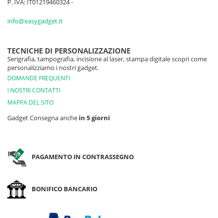
P. IVA: IT01219460324 -
info@easygadget.it
TECNICHE DI PERSONALIZZAZIONE
Serigrafia, tampografia, incisione al laser, stampa digitale scopri come
personalizziamo i nostri gadget.
DOMANDE FREQUENTI
I NOSTRI CONTATTI
MAPPA DEL SITO
Gadget Consegna anche
in 5 giorni
PAGAMENTO IN CONTRASSEGNO
BONIFICO BANCARIO