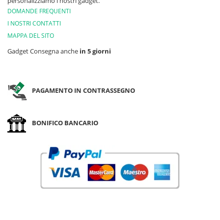
personalizziamo i nostri gadget.
DOMANDE FREQUENTI
I NOSTRI CONTATTI
MAPPA DEL SITO
Gadget Consegna anche
in 5 giorni
PAGAMENTO IN CONTRASSEGNO
BONIFICO BANCARIO