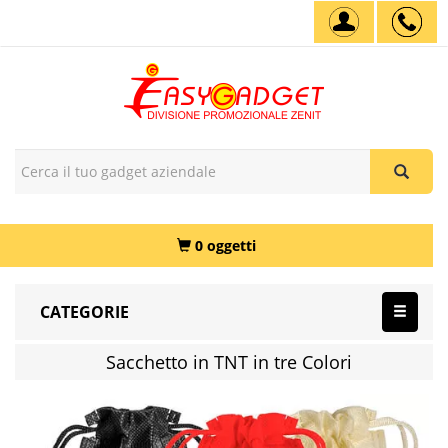
0 oggetti
CATEGORIE
Sacchetto in TNT in tre Colori