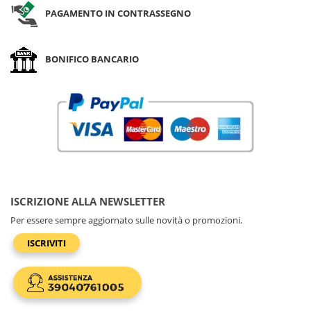
PAGAMENTO IN CONTRASSEGNO
BONIFICO BANCARIO
ISCRIZIONE ALLA NEWSLETTER
Per essere sempre aggiornato sulle novità o promozioni.
ISCRIVITI