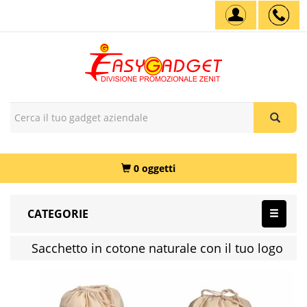
0 oggetti
CATEGORIE
Sacchetto in cotone naturale con il tuo logo