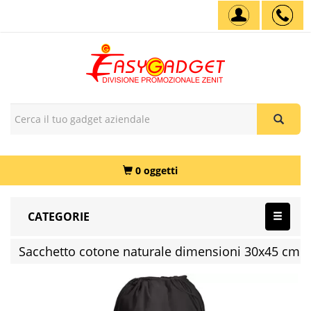
0 oggetti
CATEGORIE
Sacchetto cotone naturale dimensioni 30x45 cm