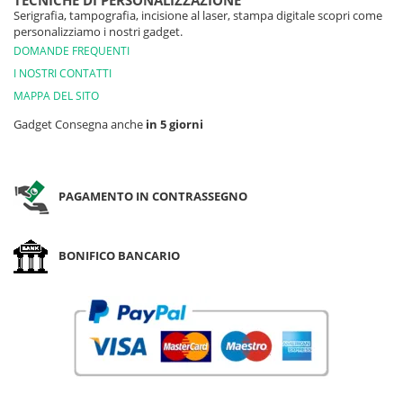
TECNICHE DI PERSONALIZZAZIONE
Serigrafia, tampografia, incisione al laser, stampa digitale scopri come
personalizziamo i nostri gadget.
DOMANDE FREQUENTI
I NOSTRI CONTATTI
MAPPA DEL SITO
Gadget Consegna anche
in 5 giorni
PAGAMENTO IN CONTRASSEGNO
BONIFICO BANCARIO