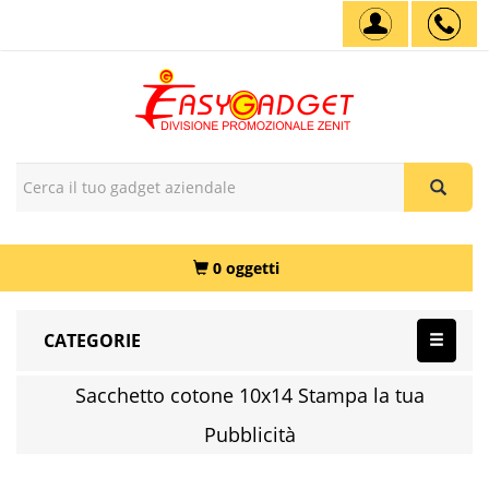
0 oggetti
CATEGORIE
Sacchetto cotone 10x14 Stampa la tua
Pubblicità