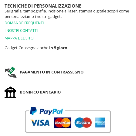
TECNICHE DI PERSONALIZZAZIONE
Serigrafia, tampografia, incisione al laser, stampa digitale scopri come
personalizziamo i nostri gadget.
DOMANDE FREQUENTI
I NOSTRI CONTATTI
MAPPA DEL SITO
Gadget Consegna anche
in 5 giorni
PAGAMENTO IN CONTRASSEGNO
BONIFICO BANCARIO