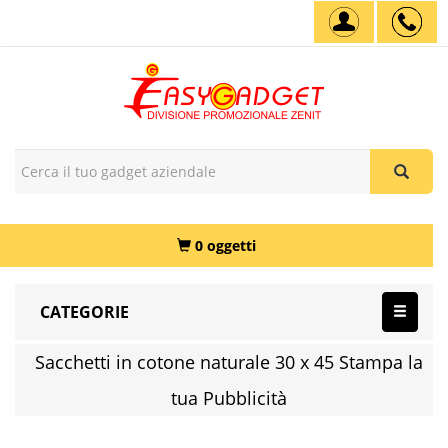
0 oggetti
CATEGORIE
Sacchetti in cotone naturale 30 x 45 Stampa la
tua Pubblicità