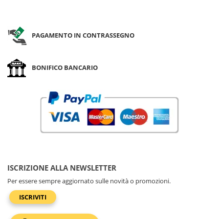
PAGAMENTO IN CONTRASSEGNO
BONIFICO BANCARIO
ISCRIZIONE ALLA NEWSLETTER
Per essere sempre aggiornato sulle novità o promozioni.
ISCRIVITI