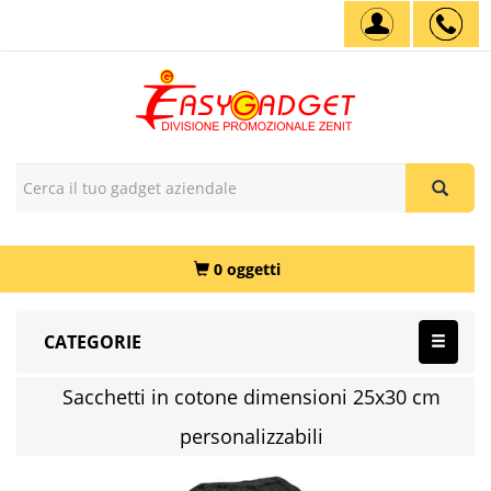
0 oggetti
CATEGORIE
Sacchetti in cotone dimensioni 25x30 cm
personalizzabili