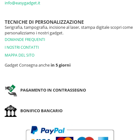
info@easygadget.it
TECNICHE DI PERSONALIZZAZIONE
Serigrafia, tampografia, incisione al laser, stampa digitale scopri come
personalizziamo i nostri gadget.
DOMANDE FREQUENTI
I NOSTRI CONTATTI
MAPPA DEL SITO
Gadget Consegna anche
in 5 giorni
PAGAMENTO IN CONTRASSEGNO
BONIFICO BANCARIO