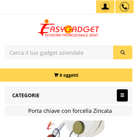
0 oggetti
CATEGORIE
Porta chiave con forcella Zincata