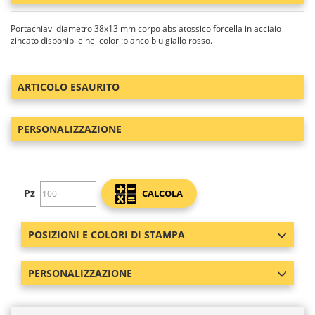
Portachiavi diametro 38x13 mm corpo abs atossico forcella in acciaio
zincato disponibile nei colori:bianco blu giallo rosso.
ARTICOLO ESAURITO
PERSONALIZZAZIONE
Pz
CALCOLA
POSIZIONI E COLORI DI STAMPA
PERSONALIZZAZIONE