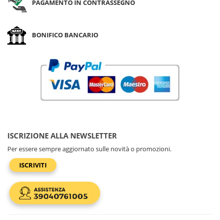
PAGAMENTO IN CONTRASSEGNO
BONIFICO BANCARIO
ISCRIZIONE ALLA NEWSLETTER
Per essere sempre aggiornato sulle novità o promozioni.
ISCRIVITI