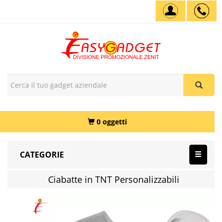
0 oggetti
CATEGORIE
Ciabatte in TNT Personalizzabili