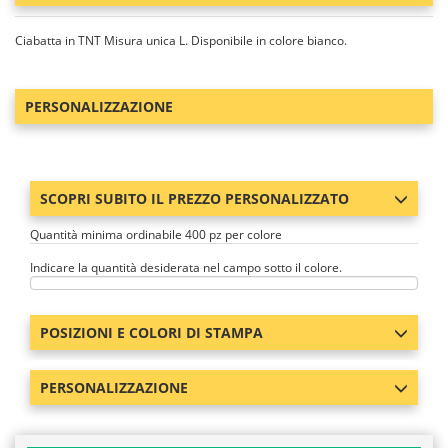
Ciabatta in TNT Misura unica L. Disponibile in colore bianco.
PERSONALIZZAZIONE
SCOPRI SUBITO IL PREZZO PERSONALIZZATO
Quantità minima ordinabile 400 pz per colore
Indicare la quantità desiderata nel campo sotto il colore.
POSIZIONI E COLORI DI STAMPA
PERSONALIZZAZIONE