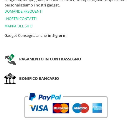
personalizziamo i nostri gadget.
DOMANDE FREQUENTI
I NOSTRI CONTATTI
MAPPA DEL SITO
Gadget Consegna anche
in 5 giorni
PAGAMENTO IN CONTRASSEGNO
BONIFICO BANCARIO