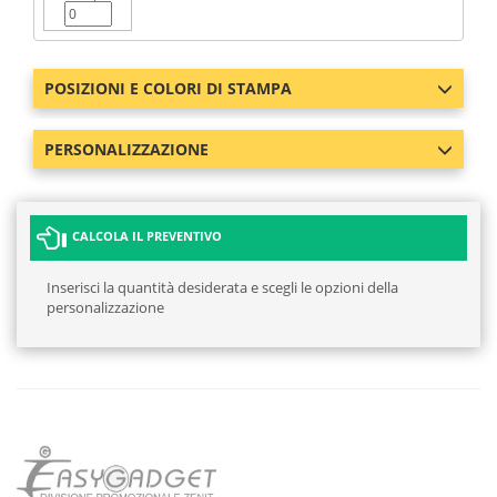
POSIZIONI E COLORI DI STAMPA
PERSONALIZZAZIONE
CALCOLA IL PREVENTIVO
Inserisci la quantità desiderata e scegli le opzioni della
personalizzazione