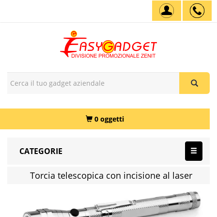
0 oggetti
CATEGORIE
Torcia telescopica con incisione al laser