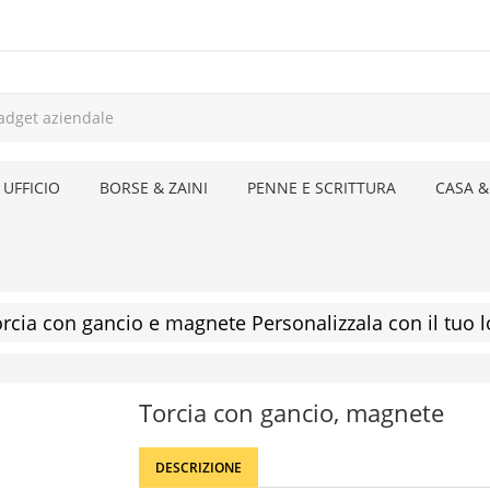
 UFFICIO
BORSE & ZAINI
PENNE E SCRITTURA
CASA &
rcia con gancio e magnete Personalizzala con il tuo 
Torcia con gancio, magnete
DESCRIZIONE