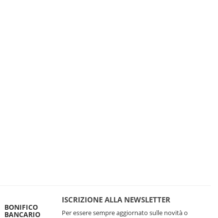
ISCRIZIONE ALLA NEWSLETTER
BONIFICO
Per essere sempre aggiornato sulle novità o
BANCARIO