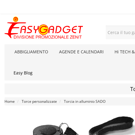
ABBIGLIAMENTO
AGENDE E CALENDARI
Hi TECH &
Easy Blog
T
Home
Torce personalizzate
Torcia in alluminio SADO