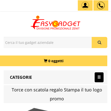
0 oggetti
CATEGORIE
Torce con scatola regalo Stampa il tuo logo
promo