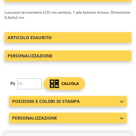
Lussuoso termometro LCD con ventosa. 1 pila bottone inclusa. Dimensioni:
6,4x3x2 cm.
ARTICOLO ESAURITO
PERSONALIZZAZIONE
Pz
CALCOLA
POSIZIONI E COLORI DI STAMPA
PERSONALIZZAZIONE