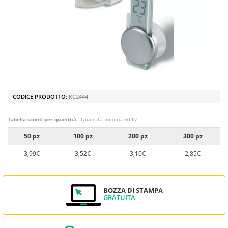
CODICE PRODOTTO:
KC2444
Tabella sconti per quantità
- Quantità minima 50 PZ
50 pz
100 pz
200 pz
300 pz
3,99€
3,52€
3,10€
2,85€
BOZZA DI STAMPA
GRATUITA