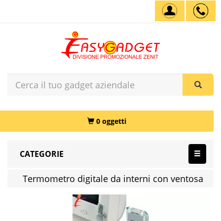
0 oggetti
CATEGORIE
Termometro digitale da interni con ventosa